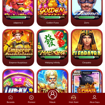
RTP
96%
RTP
95%
RTP
98%
Jalapeno 2
Golden Fuwa
Zorro
RTP
98%
RTP
95%
RTP
95%
Emperor Auspicious
Mahjong Infinity
Cleopatra
RTP
95%
RTP
96%
RTP
98%
Beranda
Promosi
Masuk
Hub. Kami
Akun Saya
Lucky Wheel Deluxe
The King Of Olympus
Pirate Attack