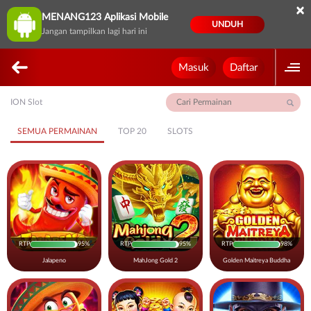
×
MENANG123 Aplikasi Mobile
UNDUH
Jangan tampilkan lagi hari ini
Masuk
Daftar
ION Slot
SEMUA PERMAINAN
TOP 20
SLOTS
RTP
95%
RTP
95%
RTP
98%
Jalapeno
MahJong Gold 2
Golden Maitreya Buddha