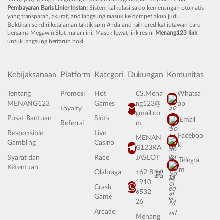
Pembayaran Baris Linier Instan:
Sistem kalkulasi saldo kemenangan otomatis
yang transparan, akurat, and langsung masuk ke dompet akun judi.
Buktikan sendiri ketajaman taktik spin Anda and raih predikat jutawan baru
bersama Megawin Slot malam ini. Masuk lewat link resmi
Menang123 link
untuk langsung bertaruh hoki.
Kebijaksanaan
Platform
Kategori
Dukungan
Komunitas
Tentang
Promosi
Hot
CS.Mena
Whatsa
MENANG123
Games
ng123@
pp
Loyalty
gmail.co
Pusat Bantuan
Slots
Email
Referral
m
Responsible
Live
Faceboo
MENAN
Gambling
Casino
k
G123RA
Syarat dan
Race
JASLOT
Telegra
Ketentuan
m
Olahraga
+62 8
1910
Crash
6532
Game
26
Arcade
Menang