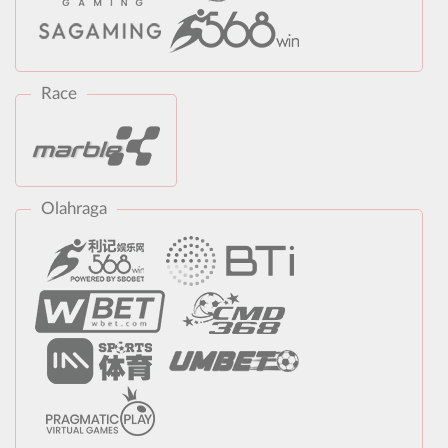
Race
Olahraga