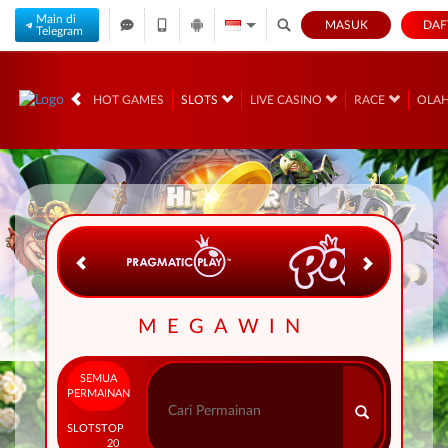
Main di
MASUK
DAF
Telegram
IDR
12,669,927,
HOT GAMES
SLOTS
LIVE CASINO
RACE
OLA
MEGAWIN
SEMUA
PERMAINAN
SLOTS
TOP
20