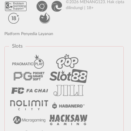
©2026 MENANG123. Hak cipta
dilindungi | 18+
Platform Penyedia Layanan
Slots