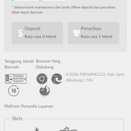
* Selama bank maintenance dan bank offline deposit dan penarikan
tidak dapat diproses
Deposit
Penarikan
Rata-rata 0 Menit
Rata-rata 5 Menit
Tanggung Jawab
Browser Yang
Bermain
Didukung
©2026 MENANG123. Hak cipta
dilindungi | 18+
Platform Penyedia Layanan
Slots