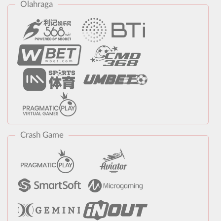
Olahraga
Crash Game