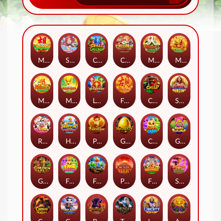
MAHJONG WINS
Starlight Princess 2000
Crazy Chicken
Caishen Mahjong: Triple Luck
Mahjong Fortune 2: Dragon Riches
Mahjong Fortune 3
MAHJONG FORTUNE
MAHJONG BONUS
Lotus Lanterns: Dragon's Fortune
Fortune Mahjong
Chili Chili Hot
SUPER HEROINE
RICH PIGGIES
Huffin’ And Puffin’ Rising
Phoenix Link - Collection
GOLDEN DRAGON EGG
Clucky Cash
Gems Bonanza
GOLDEN FAFAFA
Farm Fortune Wheel
Feeding Time
Pompeii’s Blaze 1000
FIVE BLESSINGS ARRIVE
Skeleton Thief