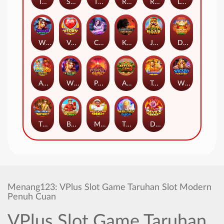
Treasure Train Deluxe
SNAPPY CARNIVAL
Thor's Hammer
RHINO LEGEND
Road to Glory
LORD OF THE GODS
WICKED RICHES
VEGAS CASH LINK
Cocktail City
King Kong Treasure
JUNGLE ROAR
Dancing Golden Drums
ANGELVSDEVIL SEA DUEL
Wicked Wins: Crystals
Pompeil Blaze
AZTLAN GEMS3
Triple Supreme Xtreme Treasure
WICKED FORTUNE
THE GREAT FIREFIGHTER
BUILDER'S FRENZY
MASTER CHEF FRENZY
The Halloween Rascal
Devil’s Frenzy
Menang123: VPlus Slot Game Taruhan Slot Modern
Penuh Cuan
VPlus Slot Game Taruhan