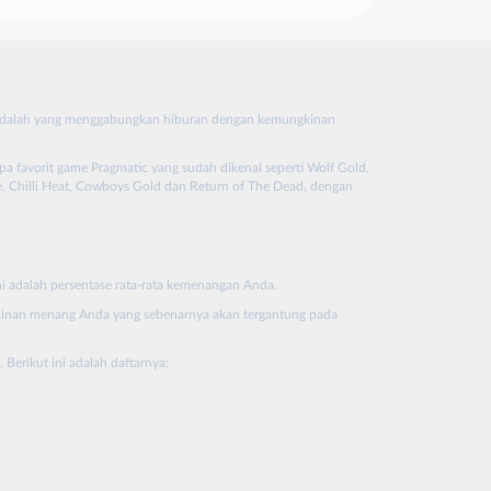
k adalah yang menggabungkan hiburan dengan kemungkinan
pa favorit game Pragmatic yang sudah dikenal seperti Wolf Gold,
 Chilli Heat, Cowboys Gold dan Return of The Dead, dengan
i adalah persentase rata-rata kemenangan Anda.
kinan menang Anda yang sebenarnya akan tergantung pada
 Berikut ini adalah daftarnya: