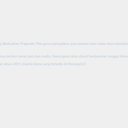
 dikeluarkan Pragmatic Play guna memastikan para pemain kami selalu bisa memainkan
a melalui siaran pers dan media. Nama game akan diurut berdasarkan tanggal rilisn
untuk tahun 2021 disertai demo yang tersedia di Menang123