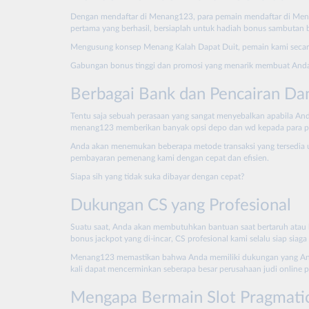
Dengan mendaftar di Menang123, para pemain
mendaftar di Mena
pertama yang berhasil, bersiaplah untuk hadiah bonus sambuta
Mengusung konsep Menang Kalah Dapat Duit, pemain kami seca
Gabungan bonus tinggi dan promosi yang menarik membuat Anda l
Berbagai Bank dan Pencairan Da
Tentu saja sebuah perasaan yang sangat menyebalkan apabila Anda 
menang123 memberikan banyak opsi depo dan wd kepada para pe
Anda akan menemukan beberapa metode transaksi yang tersedia 
pembayaran pemenang kami dengan cepat dan efisien.
Siapa sih yang tidak suka dibayar dengan cepat?
Dukungan CS yang Profesional
Suatu saat, Anda akan membutuhkan bantuan saat bertaruh atau 
bonus jackpot yang di-incar, CS profesional kami selalu siap si
Menang123 memastikan bahwa Anda memiliki dukungan yang Anda b
kali dapat mencerminkan seberapa besar perusahaan judi online
Mengapa Bermain Slot Pragmati