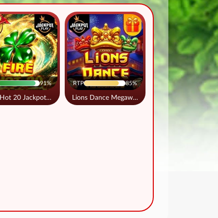
91%
RTP
85%
Fire Hot 20 Jackpot Play
Lions Dance Megaways Jackpot Play