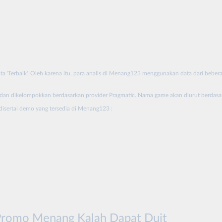
'Terbaik'. Oleh karena itu, para analis di Menang123 menggunakan data dari beberapa
dan dikelompokkan berdasarkan provider Pragmatic. Nama game akan diurut berdasar
 disertai demo yang tersedia di Menang123 :
romo Menang Kalah Dapat Duit