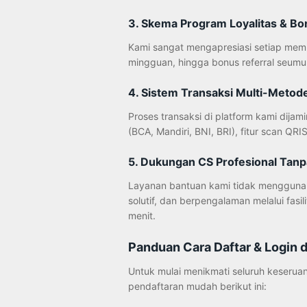
3. Skema Program Loyalitas & Bo
Kami sangat mengapresiasi setiap mem
mingguan, hingga bonus referral seumur
4. Sistem Transaksi Multi-Metode
Proses transaksi di platform kami dijam
(BCA, Mandiri, BNI, BRI), fitur scan QR
5. Dukungan CS Profesional Tanp
Layanan bantuan kami tidak menggunaka
solutif, dan berpengalaman melalui fasil
menit.
Panduan Cara Daftar & Login 
Untuk mulai menikmati seluruh keserua
pendaftaran mudah berikut ini: