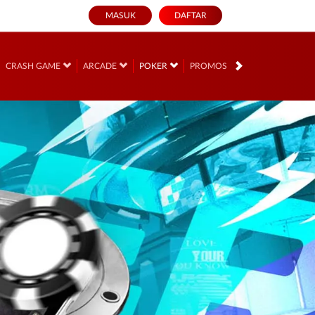
MASUK
DAFTAR
PROMOSI
CRASH GAME
ARCADE
POKER