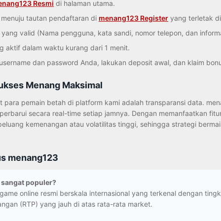
enang123 Resmi
di halaman utama.
 menuju tautan pendaftaran di
menang123 Register
yang terletak d
a yang valid (Nama pengguna, kata sandi, nomor telepon, dan informa
g aktif dalam waktu kurang dari 1 menit.
username dan password Anda, lakukan deposit awal, dan klaim bon
Sukses Menang Maksimal
t para pemain betah di platform kami adalah transparansi data. me
erbarui secara real-time setiap jamnya. Dengan memanfaatkan fitur
ang kemenangan atau volatilitas tinggi, sehingga strategi bermain
tus menang123
 sangat populer?
ame online resmi berskala internasional yang terkenal dengan tingk
ngan (RTP) yang jauh di atas rata-rata market.