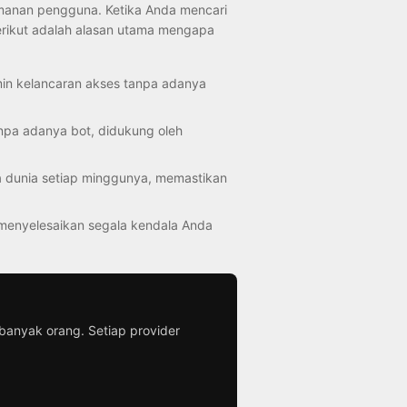
yamanan pengguna. Ketika Anda mencari
Berikut adalah alasan utama mengapa
min kelancaran akses tanpa adanya
npa adanya bot, didukung oleh
sa dunia setiap minggunya, memastikan
menyelesaikan segala kendala Anda
anyak orang. Setiap provider