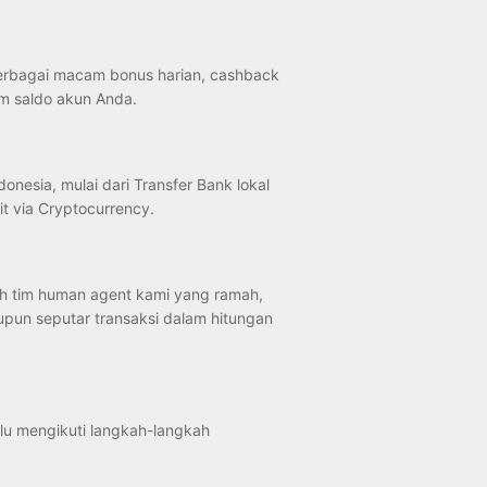
erbagai macam bonus harian, cashback
am saldo akun Anda.
onesia, mulai dari Transfer Bank lokal
it via Cryptocurrency.
eh tim human agent kami yang ramah,
pun seputar transaksi dalam hitungan
lu mengikuti langkah-langkah