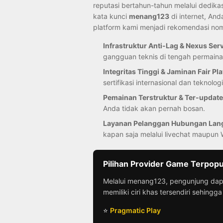
reputasi bertahun-tahun melalui dedika
kata kunci
menang123
di internet, An
platform kami menjadi rekomendasi nom
Infrastruktur Anti-Lag & Nexus Serv
gangguan teknis di tengah permaina
Integritas Tinggi & Jaminan Fair Pla
sertifikasi internasional dan teknologi
Pemainan Terstruktur & Ter-update
Anda tidak akan pernah bosan.
Layanan Pelanggan Hubungan Lan
kapan saja melalui livechat maupun
Pilihan Provider Game Terpop
Melalui menang123, pengunjung dap
memiliki ciri khas tersendiri sehing
⭐
Pragmatic Play