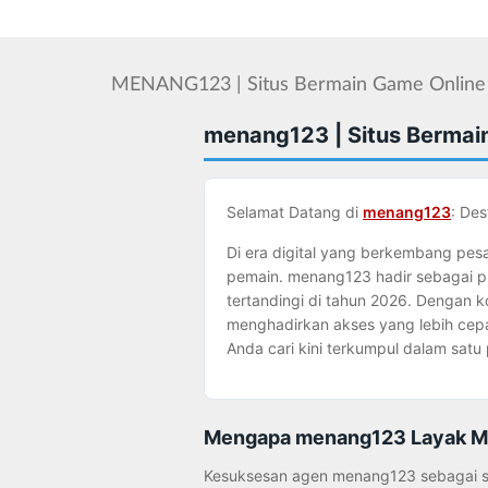
MENANG123 | Situs Bermain Game Online Te
menang123 | Situs Bermain
Selamat Datang di
menang123
: Des
Di era digital yang berkembang pes
pemain. menang123 hadir sebagai p
tertandingi di tahun 2026. Dengan 
menghadirkan akses yang lebih cepat
Anda cari kini terkumpul dalam sat
Mengapa menang123 Layak Men
Kesuksesan agen menang123 sebagai sala