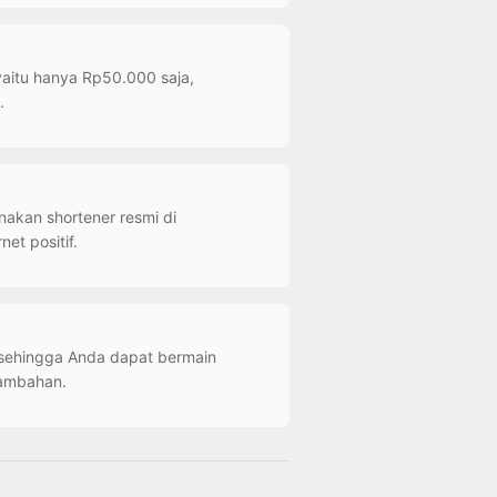
yaitu hanya Rp50.000 saja,
.
nakan shortener resmi di
et positif.
 sehingga Anda dapat bermain
tambahan.