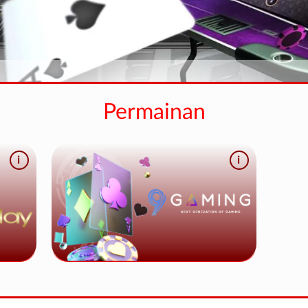
Permainan
i
i