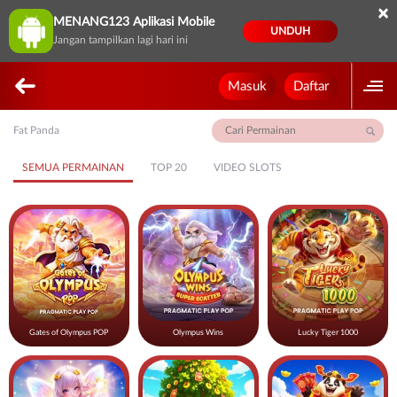
×
MENANG123 Aplikasi Mobile
UNDUH
Jangan tampilkan lagi hari ini
Masuk
Daftar
Fat Panda
SEMUA PERMAINAN
TOP 20
VIDEO SLOTS
Gates of Olympus POP
Olympus Wins
Lucky Tiger 1000