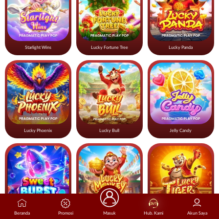
Starlight Wins
Lucky Fortune Tree
Lucky Panda
Lucky Phoenix
Lucky Bull
Jelly Candy
Beranda
Promosi
Masuk
Hub. Kami
Akun Saya
Sweet Burst
Lucky MonKey
Lucky Tiger