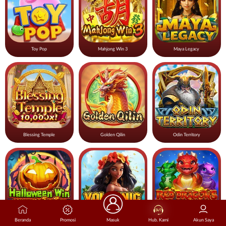
Toy Pop
Mahjong Win 3
Maya Legacy
Blessing Temple
Golden Qilin
Odin Territory
Beranda
Promosi
Masuk
Hub. Kami
Akun Saya
Halloween Win
Volcanic Legend
Red Dragon’s Treasure