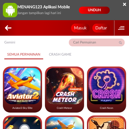
×
MENANG123 Aplikasi Mobile
UNDUH
Jangan tampilkan lagi hari ini
Masuk
Daftar
Gemini
SEMUA PERMAINAN
CRASH GAME
Aviator2-Sky Elite
Crash Meteor
Crash Neon