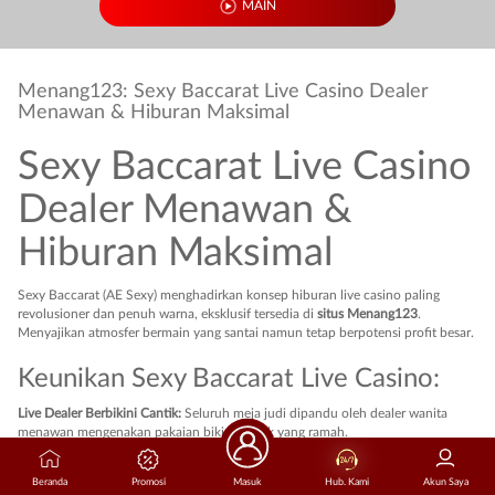
MAIN
Menang123: Sexy Baccarat Live Casino Dealer
Menawan & Hiburan Maksimal
Sexy Baccarat Live Casino
Dealer Menawan &
Hiburan Maksimal
Sexy Baccarat (AE Sexy) menghadirkan konsep hiburan live casino paling
revolusioner dan penuh warna, eksklusif tersedia di
situs Menang123
.
Menyajikan atmosfer bermain yang santai namun tetap berpotensi profit besar.
Keunikan Sexy Baccarat Live Casino:
Live Dealer Berbikini Cantik:
Seluruh meja judi dipandu oleh dealer wanita
menawan mengenakan pakaian bikini ikonik yang ramah.
Jenis Taruhan Lengkap:
Nikmati variasi taruhan sampingan (side bets) baccarat
seperti Pair, Fortune Six, dan Dragon Tiger.
Beranda
Promosi
Masuk
Hub. Kami
Akun Saya
Streaming Audio Visual HD:
Kualitas audio jernih dan visual definisi tinggi yang