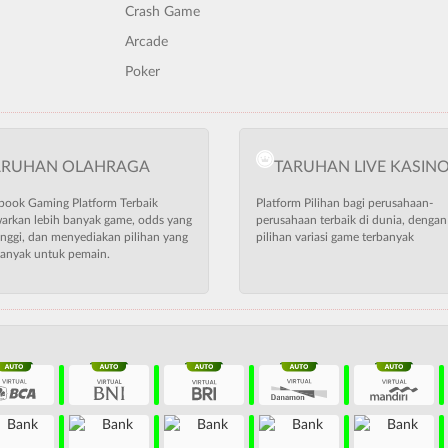
Crash Game
Arcade
Poker
ARUHAN OLAHRAGA
TARUHAN LIVE KASIN
book Gaming Platform Terbaik
Platform Pilihan bagi perusahaan-
rkan lebih banyak game, odds yang
perusahaan terbaik di dunia, dengan
tinggi, dan menyediakan pilihan yang
pilihan variasi game terbanyak
banyak untuk pemain.