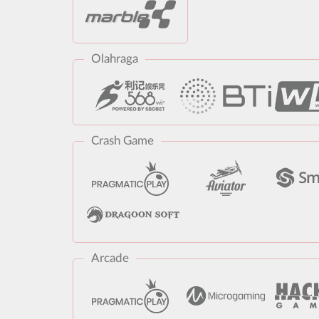
Olahraga
Crash Game
Arcade