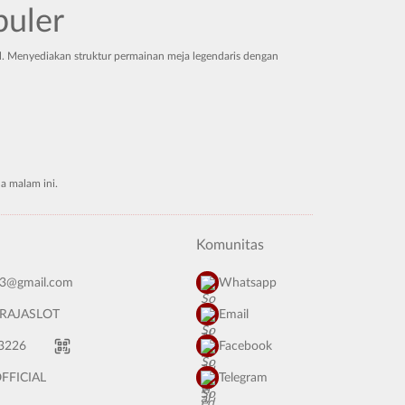
puler
al. Menyediakan struktur permainan meja legendaris dengan
a malam ini.
Komunitas
3@gmail.com
Whatsapp
RAJASLOT
Email
3226
Facebook
FFICIAL
Telegram