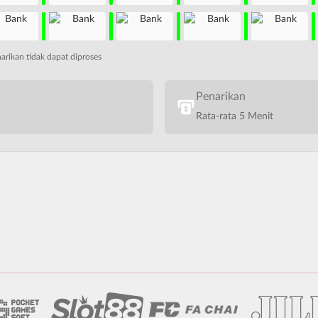
arikan tidak dapat diproses
Penarikan
Rata-rata 5 Menit