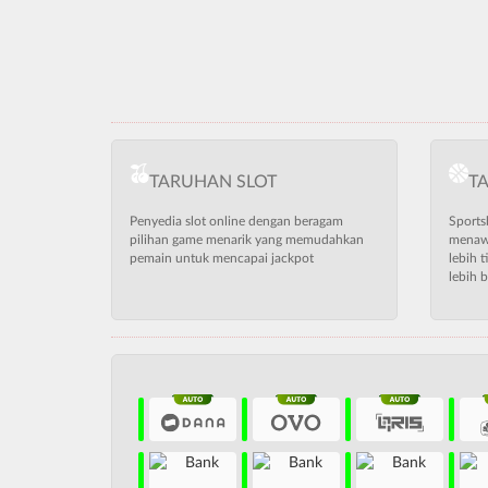
TARUHAN SLOT
T
Penyedia slot online dengan beragam
Sports
pilihan game menarik yang memudahkan
menawa
pemain untuk mencapai jackpot
lebih 
lebih 