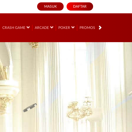
MASUK
DAFTAR
PROMOSI
CRASH GAME
ARCADE
POKER