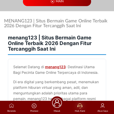
MAIN
MENANG123 | Situs Bermain Game Online Terbaik
2026 Dengan Fitur Tercanggih Saat Ini
menang123 | Situs Bermain Game
Online Terbaik 2026 Dengan Fitur
Tercanggih Saat Ini
Selamat Datang di
menang123
: Destinasi Utama
Bagi Pecinta Game Online Terpercaya di Indonesia.
Di era digital yang berkembang pesat, menemukan
platform hiburan virtual yang aman, adil, dan
menguntungkan adalah prioritas utama para
pemain. menang123 hadir sebagai platform resmi
yang dirancang khusus untuk memberikan
pengalaman bermain game online yang tak
Beranda
Promosi
Masuk
Hub. Kami
Akun Saya