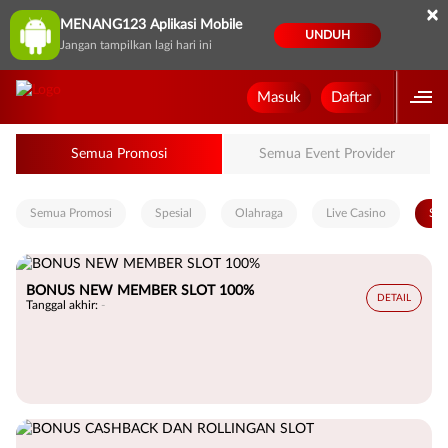
×
MENANG123 Aplikasi Mobile
UNDUH
Jangan tampilkan lagi hari ini
Masuk
Daftar
Semua Promosi
Semua Event Provider
Semua Promosi
Spesial
Olahraga
Live Casino
Slo
BONUS NEW MEMBER SLOT 100%
DETAIL
Tanggal akhir:
-