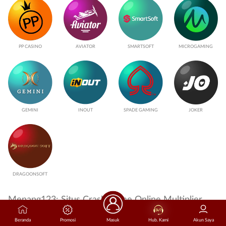
PP CASINO
AVIATOR
SMARTSOFT
MICROGAMING
GEMINI
INOUT
SPADE GAMING
JOKER
DRAGOONSOFT
Menang123: Situs Crash Game Online Multiplier
Tertinggi Instan
Beranda
Promosi
Masuk
Hub. Kami
Akun Saya