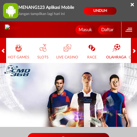
×
MENANG123 Aplikasi Mobile
UNDUH
Jangan tampilkan lagi hari ini
Masuk
Daftar
HOT GAMES
SLOTS
LIVE CASINO
RACE
OLAHRAGA
CRA