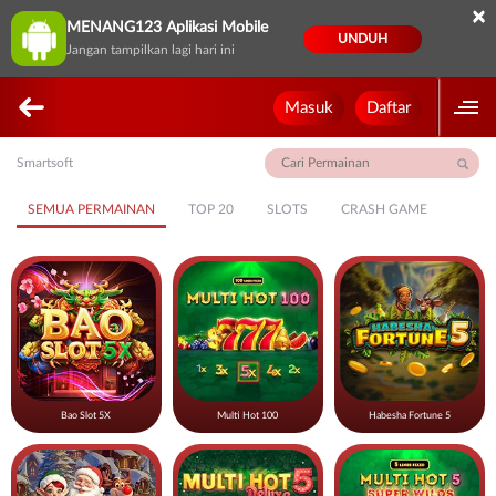
×
MENANG123 Aplikasi Mobile
UNDUH
Jangan tampilkan lagi hari ini
Masuk
Daftar
Smartsoft
SEMUA PERMAINAN
TOP 20
SLOTS
CRASH GAME
Bao Slot 5X
Multi Hot 100
Habesha Fortune 5