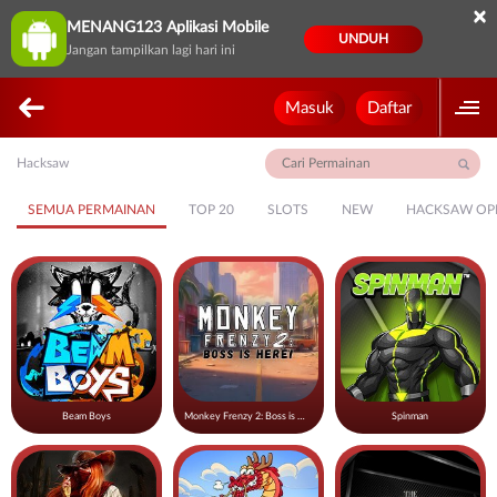
×
MENANG123 Aplikasi Mobile
UNDUH
Jangan tampilkan lagi hari ini
Masuk
Daftar
Hacksaw
SEMUA PERMAINAN
TOP 20
SLOTS
NEW
HACKSAW OP
Beam Boys
Monkey Frenzy 2: Boss is Here!
Spinman