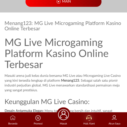
MAIN
Menang123: MG Live Microgaming Platform Kasino
Online Terbesar
MG Live Microgaming
Platform Kasino Online
Terbesar
Masuki arena judi kelas dunia bersama MG Live atau Microgaming Live Casino
yang kini tersedia lengkap di platform
Menang123
. Sebagai salah satu pionir
industri perjudian global, MG Live menawarkan standardisasi permainan meja
yang sangat prestisius.
Keunggulan MG Live Casino:
Desain Antarmuka Elegan:
Menu taruhan yang bersih dan intuitif, sangat
mudah dioperasikan bahkan oleh pemula.
Keamanan Kelas Internasional:
Sistem enkripsi data berlapis menjamin seluruh
Beranda
Promosi
Masuk
Hub. Kami
Akun Saya
jalannya taruhan berjalan adil dan aman.